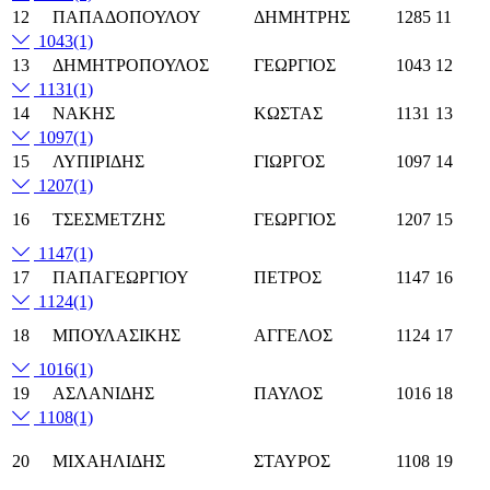
12
ΠΑΠΑΔΟΠΟΥΛΟΥ
ΔΗΜΗΤΡΗΣ
1285
11
1043
(1)
13
ΔΗΜΗΤΡΟΠΟΥΛΟΣ
ΓΕΩΡΓΙΟΣ
1043
12
1131
(1)
14
ΝΑΚΗΣ
ΚΩΣΤΑΣ
1131
13
1097
(1)
15
ΛΥΠΙΡΙΔΗΣ
ΓΙΩΡΓΟΣ
1097
14
1207
(1)
16
ΤΣΕΣΜΕΤΖΗΣ
ΓΕΩΡΓΙΟΣ
1207
15
1147
(1)
17
ΠΑΠΑΓΕΩΡΓΙΟΥ
ΠΕΤΡΟΣ
1147
16
1124
(1)
18
ΜΠΟΥΛΑΣΙΚΗΣ
ΑΓΓΕΛΟΣ
1124
17
1016
(1)
19
ΑΣΛΑΝΙΔΗΣ
ΠΑΥΛΟΣ
1016
18
1108
(1)
20
ΜΙΧΑΗΛΙΔΗΣ
ΣΤΑΥΡΟΣ
1108
19