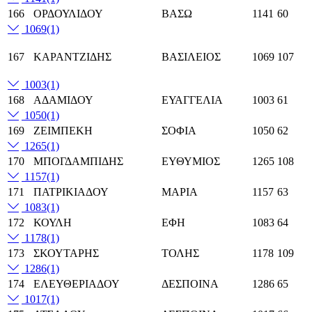
166
ΟΡΔΟΥΛΙΔΟΥ
ΒΑΣΩ
1141
60
1069
(1)
167
ΚΑΡΑΝΤΖΙΔΗΣ
ΒΑΣΙΛΕΙΟΣ
1069
107
1003
(1)
168
ΑΔΑΜΙΔΟΥ
ΕΥΑΓΓΕΛΙΑ
1003
61
1050
(1)
169
ΖΕΙΜΠΕΚΗ
ΣΟΦΙΑ
1050
62
1265
(1)
170
ΜΠΟΓΔΑΜΠΙΔΗΣ
ΕΥΘΥΜΙΟΣ
1265
108
1157
(1)
171
ΠΑΤΡΙΚΙΑΔΟΥ
ΜΑΡΙΑ
1157
63
1083
(1)
172
ΚΟΥΛΗ
ΕΦΗ
1083
64
1178
(1)
173
ΣΚΟΥΤΑΡΗΣ
ΤΟΛΗΣ
1178
109
1286
(1)
174
ΕΛΕΥΘΕΡΙΑΔΟΥ
ΔΕΣΠΟΙΝΑ
1286
65
1017
(1)