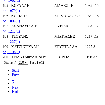
1082
(1)
195
ΚΟΥΛΑΛΗ
ΔΙΑΛΕΧΤΗ
1082
115
1079
(1)
196
ΚΟΤΙΔΗΣ
ΧΡΙΣΤΟΦΟΡΟΣ
1079
116
1004
(1)
197
ΑΘΑΝΑΣΙΑΔΗΣ
ΚΥΡΙΑΚΟΣ
1004
117
1217
(1)
198
ΤΣΟΥΛΗΣ
ΜΙΛΤΙΑΔΗΣ
1217
118
1227
(1)
199
ΧΑΤΖΗΣΤΥΛΛΗ
ΧΡΥΣΤΑΛΛΑ
1227
81
1198
(1)
200
ΤΡΙΑΝΤΑΦΥΛΛΙΔΟΥ
ΓΕΩΡΓΙΑ
1198
82
Display #
Page 1 of 2
Start
Prev
1
2
Next
End