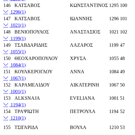
146
ΚΑΤΣΑΒΟΣ
ΚΩΝΣΤΑΝΤΙΝΟΣ
1295
100
1296
(1)
147
ΚΑΤΣΑΒΟΣ
ΙΩΑΝΝΗΣ
1296
101
1021
(1)
148
ΒΕΝΙΟΠΟΥΛΟΣ
ΑΝΑΣΤΑΣΙΟΣ
1021
102
1199
(1)
149
ΤΣΑΒΔΑΡΙΔΗΣ
ΛΑΖΑΡΟΣ
1199
47
1055
(1)
150
ΘΕΟΧΑΡΟΠΟΥΛΟΥ
ΧΡΥΣΑ
1055
48
1084
(1)
151
ΚΟΥΛΚΕΡΟΓΛΟΥ
ΑΝΝΑ
1084
49
1067
(1)
152
ΚΑΡΑΜΕΛΙΔΟΥ
ΑΙΚΑΤΕΡΙΝΗ
1067
50
1001
(1)
153
ALKSNAJA
EVELIANA
1001
51
1194
(1)
154
ΤΡΑΨΙΩΤΗ
ΠΕΤΡΟΥΛΑ
1194
52
1210
(1)
155
ΤΣΙΓΑΡΙΔΑ
ΒΟΥΛΑ
1210
53