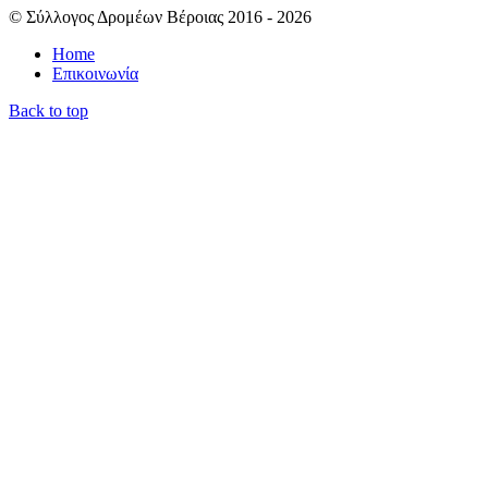
© Σύλλογος Δρομέων Βέροιας 2016 - 2026
Home
Επικοινωνία
Back to top