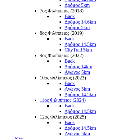
Δρόμος 5km
7ος Φιλίππειος (2018)
Back
Δρόμος 14,6km
Δρόμος 5km
8ος Φιλίππειος (2019)
Back
Δρόμος 14,5km
CityTrail 5km
9ος Φιλίππειος (2022)
Back
Δρόμος 14km
Αγώνας 5km
10ος Φιλίππειος (2023)
Back
Αγώνας 5km
Δρόμος 14.5km
11ος Φιλίππειος (2024)
Back
Δρόμος 14.5km
12ος Φιλίππειος (2025)
Back
Δρόμος 14.5km
Αγώνας 5km