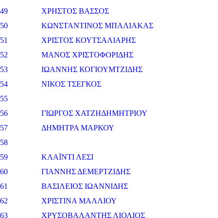
49
ΧΡΗΣΤΟΣ ΒΑΣΣΟΣ
50
ΚΩΝΣΤΑΝΤΙΝΟΣ ΜΠΑΛΙΑΚΑΣ
51
ΧΡΙΣΤΟΣ ΚΟΥΤΣΑΛΙΑΡΗΣ
52
ΜΑΝΟΣ ΧΡΙΣΤΟΦΟΡΙΔΗΣ
53
ΙΩΑΝΝΗΣ ΚΟΓΙΟΥΜΤΖΙΔΗΣ
54
ΝΙΚΟΣ ΤΣΕΓΚΟΣ
55
56
ΓΙΩΡΓΟΣ ΧΑΤΖΗΔΗΜΗΤΡΙΟΥ
57
ΔΗΜΗΤΡΑ ΜΑΡΚΟΥ
58
59
ΚΛΑΪΝΤΙ ΛΕΣΙ
60
ΓΙΑΝΝΗΣ ΔΕΜΕΡΤΖΙΔΗΣ
61
ΒΑΣΙΛΕΙΟΣ ΙΩΑΝΝΙΔΗΣ
62
ΧΡΙΣΤΙΝΑ ΜΑΛΛΙΟΥ
63
ΧΡΥΣΟΒΑΛΑΝΤΗΣ ΛΙΟΛΙΟΣ