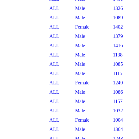
ALL
Male
1326
ALL
Male
1089
ALL
Female
1402
ALL
Male
1379
ALL
Male
1416
ALL
Male
1138
ALL
Male
1085
ALL
Male
1115
ALL
Female
1249
ALL
Male
1086
ALL
Male
1157
ALL
Male
1032
ALL
Female
1004
ALL
Male
1364
ALL
Male
1248