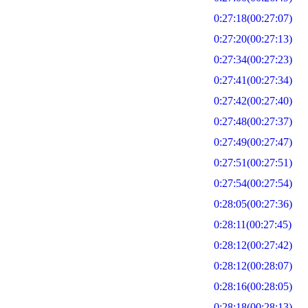
0:27:18(00:27:07)
0:27:20(00:27:13)
0:27:34(00:27:23)
0:27:41(00:27:34)
0:27:42(00:27:40)
0:27:48(00:27:37)
0:27:49(00:27:47)
0:27:51(00:27:51)
0:27:54(00:27:54)
0:28:05(00:27:36)
0:28:11(00:27:45)
0:28:12(00:27:42)
0:28:12(00:28:07)
0:28:16(00:28:05)
0:28:18(00:28:13)