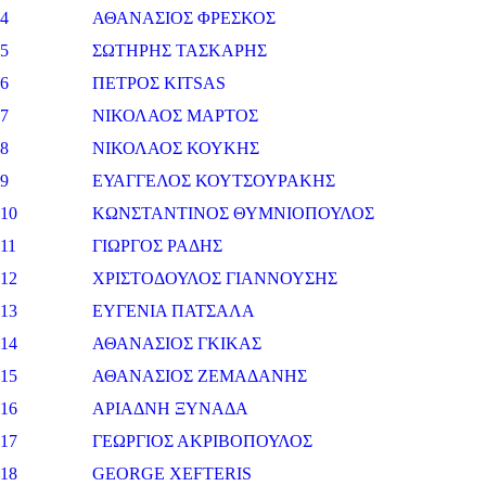
4
ΑΘΑΝΑΣΙΟΣ ΦΡΕΣΚΟΣ
5
ΣΩΤΗΡΗΣ ΤΑΣΚΑΡΗΣ
6
ΠΕΤΡΟΣ KITSAS
7
ΝΙΚΟΛΑΟΣ ΜΑΡΤΟΣ
8
ΝΙΚΟΛΑΟΣ ΚΟΥΚΗΣ
9
ΕΥΑΓΓΕΛΟΣ ΚΟΥΤΣΟΥΡΑΚΗΣ
10
ΚΩΝΣΤΑΝΤΙΝΟΣ ΘΥΜΝΙΟΠΟΥΛΟΣ
11
ΓΙΩΡΓΟΣ ΡΑΔΗΣ
12
ΧΡΙΣΤΟΔΟΥΛΟΣ ΓΙΑΝΝΟΥΣΗΣ
13
ΕΥΓΕΝΙΑ ΠΑΤΣΑΛΑ
14
ΑΘΑΝΑΣΙΟΣ ΓΚΙΚΑΣ
15
ΑΘΑΝΑΣΙΟΣ ΖΕΜΑΔΑΝΗΣ
16
ΑΡΙΑΔΝΗ ΞΥΝΑΔΑ
17
ΓΕΩΡΓΙΟΣ ΑΚΡΙΒΟΠΟΥΛΟΣ
18
GEORGE XEFTERIS