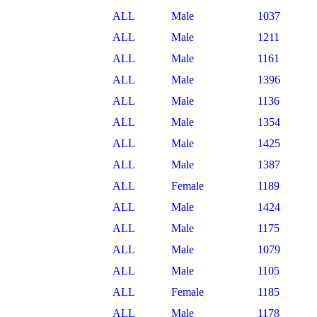
ALL
Male
1037
ALL
Male
1211
ALL
Male
1161
ALL
Male
1396
ALL
Male
1136
ALL
Male
1354
ALL
Male
1425
ALL
Male
1387
ALL
Female
1189
ALL
Male
1424
ALL
Male
1175
ALL
Male
1079
ALL
Male
1105
ALL
Female
1185
ALL
Male
1178