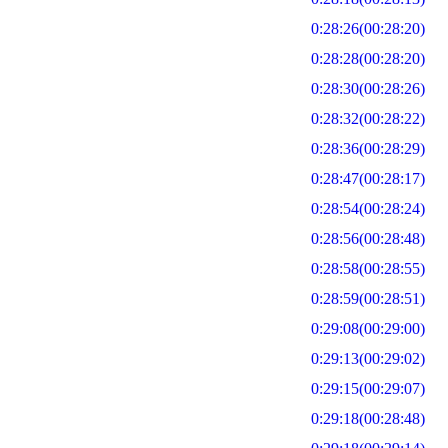
0:28:26(00:28:20)
0:28:28(00:28:20)
0:28:30(00:28:26)
0:28:32(00:28:22)
0:28:36(00:28:29)
0:28:47(00:28:17)
0:28:54(00:28:24)
0:28:56(00:28:48)
0:28:58(00:28:55)
0:28:59(00:28:51)
0:29:08(00:29:00)
0:29:13(00:29:02)
0:29:15(00:29:07)
0:29:18(00:28:48)