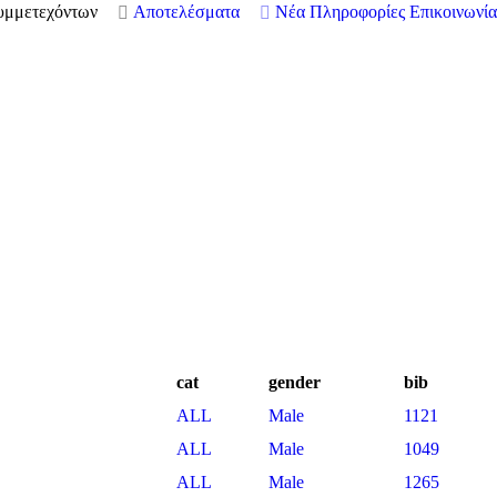
υμμετεχόντων
Αποτελέσματα
Νέα
Πληροφορίες
Επικοινωνία
cat
gender
bib
ALL
Male
1121
ALL
Male
1049
ALL
Male
1265