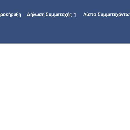
ροκήρυξη
Δήλωση Συμμετοχής
Λίστα Συμμετεχόντω