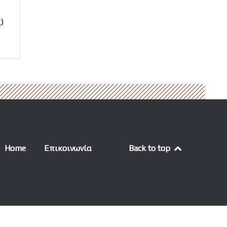
)
Home
Επικοινωνία
Back to top