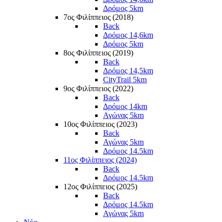
Δρόμος 5km
7ος Φιλίππειος (2018)
Back
Δρόμος 14,6km
Δρόμος 5km
8ος Φιλίππειος (2019)
Back
Δρόμος 14,5km
CityTrail 5km
9ος Φιλίππειος (2022)
Back
Δρόμος 14km
Αγώνας 5km
10ος Φιλίππειος (2023)
Back
Αγώνας 5km
Δρόμος 14.5km
11ος Φιλίππειος (2024)
Back
Δρόμος 14.5km
12ος Φιλίππειος (2025)
Back
Δρόμος 14.5km
Αγώνας 5km