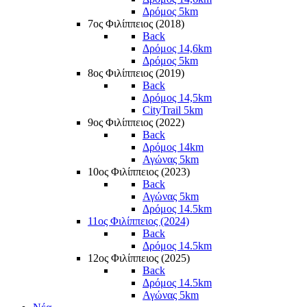
Δρόμος 5km
7ος Φιλίππειος (2018)
Back
Δρόμος 14,6km
Δρόμος 5km
8ος Φιλίππειος (2019)
Back
Δρόμος 14,5km
CityTrail 5km
9ος Φιλίππειος (2022)
Back
Δρόμος 14km
Αγώνας 5km
10ος Φιλίππειος (2023)
Back
Αγώνας 5km
Δρόμος 14.5km
11ος Φιλίππειος (2024)
Back
Δρόμος 14.5km
12ος Φιλίππειος (2025)
Back
Δρόμος 14.5km
Αγώνας 5km