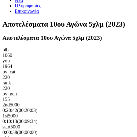
Νέα
Πληροφορίες
Επικοινωνία
Αποτελέσματα 10ου Αγώνα 5χλμ (2023)
Αποτελέσματα 10ου Αγώνα 5χλμ (2023)
bib
1060
yob
1964
by_cat
220
rank
220
by_gen
155
2nd5000
0:20:42(00:20:03)
1st5000
0:10:13(00:09:34)
start5000
0:00:38(00:00:00)