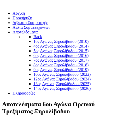
Αρχική
Προκήρυξη
Δήλωση Συμμετοχής
Λίστα Συμμετεχόντων
Αποτελέσματα
Back
1ος Αγώνας Ξηρολίβαδου (2010)
4ος Αγώνας Ξηρολίβαδου (2014)
5ος Αγώνας Ξηρολίβαδου (2015)
6ος Αγώνας Ξηρολίβαδου (2016)
7ος Αγώνας Ξηρολίβαδου (2017)
8ος Αγώνας Ξηρολίβαδου (2018)
9ος Αγώνας Ξηρολίβαδου (2019)
10ος Αγώνας Ξηρολίβαδου (2022)
12ος Αγώνας Ξηρολίβαδου (2024)
13ος Αγώνας Ξηρολίβαδου (2025)
14ος Αγώνας Ξηρολίβαδου (2026)
Πληροφορίες
Αποτελέσματα 6ου Αγώνα Ορεινού
Τρεξίματος Ξηρολίβαδου