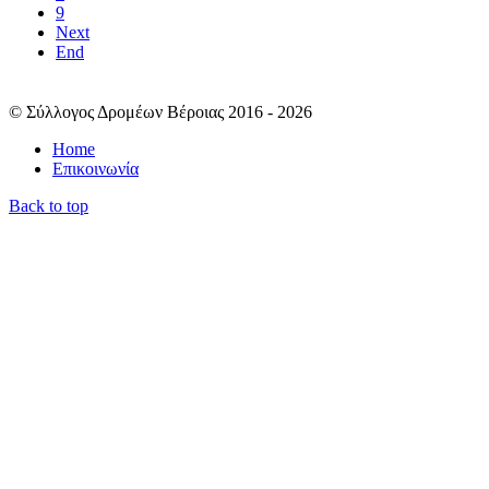
9
Next
End
© Σύλλογος Δρομέων Βέροιας 2016 - 2026
Home
Επικοινωνία
Back to top