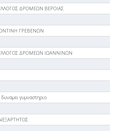
ΥΛΛΟΓΟΣ ΔΡΟΜΕΩΝ ΒΕΡΟΙΑΣ
ΟΝΤΙΝΗ ΓΡΕΒΕΝΩΝ
ΥΛΛΟΓΟΣ ΔΡΟΜΕΩΝ ΙΩΑΝΝΙΝΩΝ
 δυναμει γυμναστηριο
ΝΕΞΑΡΤΗΤΟΣ