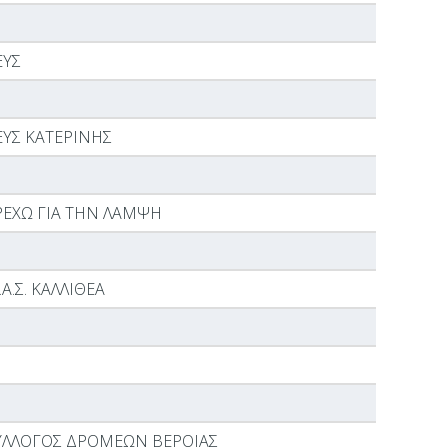
ΕΥΣ
ΕΥΣ ΚΑΤΕΡΙΝΗΣ
ΡΕΧΩ ΓΙΑ ΤΗΝ ΛΑΜΨΗ
.Α.Σ. ΚΑΛΛΙΘΕΑ
ΥΛΛΟΓΟΣ ΔΡΟΜΕΩΝ ΒΕΡΟΙΑΣ