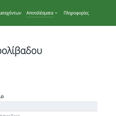
μετεχόντων
Αποτελέσματα
Πληροφορίες
ρολίβαδου
ub