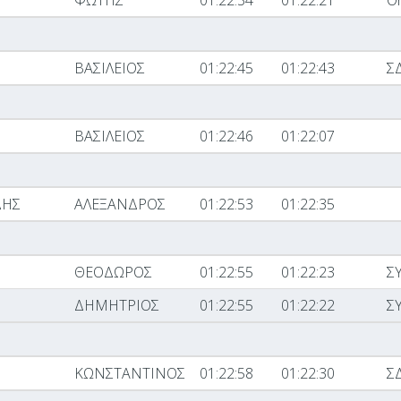
ΦΩΤΗΣ
01:22:34
01:22:21
Or
ΒΑΣΙΛΕΙΟΣ
01:22:45
01:22:43
Σ
ΒΑΣΙΛΕΙΟΣ
01:22:46
01:22:07
ΔΗΣ
ΑΛΕΞΑΝΔΡΟΣ
01:22:53
01:22:35
ΘΕΟΔΩΡΟΣ
01:22:55
01:22:23
Σ
ΔΗΜΗΤΡΙΟΣ
01:22:55
01:22:22
Σ
ΚΩΝΣΤΑΝΤΙΝΟΣ
01:22:58
01:22:30
Σ