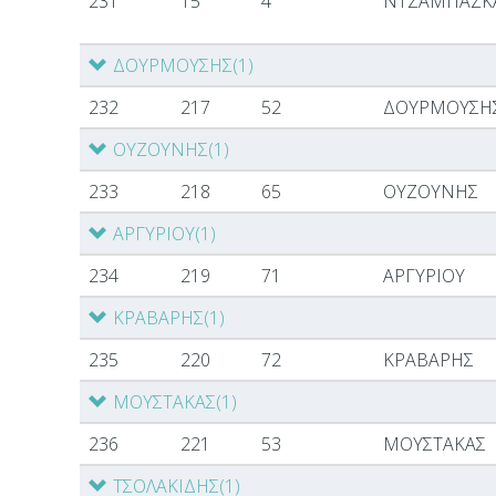
231
15
4
ΝΤΖΑΜΠΑΖΚ
ΔΟΥΡΜΟΥΣΗΣ
(1)
232
217
52
ΔΟΥΡΜΟΥΣΗ
ΟΥΖΟΥΝΗΣ
(1)
233
218
65
ΟΥΖΟΥΝΗΣ
ΑΡΓΥΡΙΟΥ
(1)
234
219
71
ΑΡΓΥΡΙΟΥ
ΚΡΑΒΑΡΗΣ
(1)
235
220
72
ΚΡΑΒΑΡΗΣ
ΜΟΥΣΤΑΚΑΣ
(1)
236
221
53
ΜΟΥΣΤΑΚΑΣ
ΤΣΟΛΑΚΙΔΗΣ
(1)