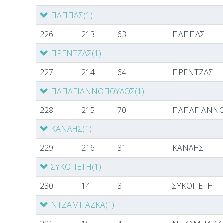
ΠΑΠΠΑΣ
(1)
226
213
63
ΠΑΠΠΑΣ
ΠΡΕΝΤΖΑΣ
(1)
227
214
64
ΠΡΕΝΤΖΑΣ
ΠΑΠΑΓΙΑΝΝΟΠΟΥΛΟΣ
(1)
228
215
70
ΠΑΠΑΓΙΑΝΝ
ΚΑΝΛΗΣ
(1)
229
216
31
ΚΑΝΛΗΣ
ΣΥΚΟΠΕΤΗ
(1)
230
14
3
ΣΥΚΟΠΕΤΗ
ΝΤΖΑΜΠΑΖΚΑ
(1)