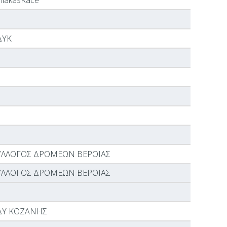
liakasRace
ΔΥΚ
ΥΛΛΟΓΟΣ ΔΡΟΜΕΩΝ ΒΕΡΟΙΑΣ
ΥΛΛΟΓΟΣ ΔΡΟΜΕΩΝ ΒΕΡΟΙΑΣ
ΔΥ ΚΟΖΑΝΗΣ