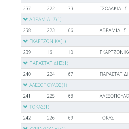
237
222
73
ΤΣΟΛΑΚΙΔΗΣ
ΑΒΡΑΜΙΔΗΣ
(1)
238
223
66
ΑΒΡΑΜΙΔΗΣ
ΓΚΑΡΤΖΟΝΙΚΑ
(1)
239
16
10
ΓΚΑΡΤΖΟΝΙΚ
ΠΑΡΑΣΤΑΤΙΔΗΣ
(1)
240
224
67
ΠΑΡΑΣΤΑΤΙΔ
ΑΛΕΞΟΠΟΥΛΟΣ
(1)
241
225
68
ΑΛΕΞΟΠΟΥΛΟ
ΤΟΚΑΣ
(1)
242
226
69
ΤΟΚΑΣ
ΚΥΡΙΑΖΟΥΔΗΣ
(1)