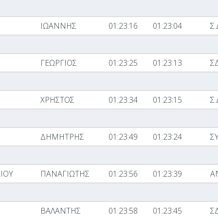
ΙΩΑΝΝΗΣ
01:23:16
01:23:04
Σ.
ΓΕΩΡΓΙΟΣ
01:23:25
01:23:13
Σ
ΧΡΗΣΤΟΣ
01:23:34
01:23:15
Σ.
ΔΗΜΗΤΡΗΣ
01:23:49
01:23:24
Σ
ΙΟΥ
ΠΑΝΑΓΙΩΤΗΣ
01:23:56
01:23:39
Α
ΒΑΛΑΝΤΗΣ
01:23:58
01:23:45
Σ