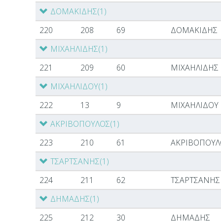
ΔΟΜΑΚΙΔΗΣ
(1)
220
208
69
ΔΟΜΑΚΙΔΗΣ
ΜΙΧΑΗΛΙΔΗΣ
(1)
221
209
60
ΜΙΧΑΗΛΙΔΗΣ
ΜΙΧΑΗΛΙΔΟΥ
(1)
222
13
9
ΜΙΧΑΗΛΙΔΟΥ
ΑΚΡΙΒΟΠΟΥΛΟΣ
(1)
223
210
61
ΑΚΡΙΒΟΠΟΥΛ
ΤΣΑΡΤΣΑΝΗΣ
(1)
224
211
62
ΤΣΑΡΤΣΑΝΗΣ
ΔΗΜΑΔΗΣ
(1)
225
212
30
ΔΗΜΑΔΗΣ