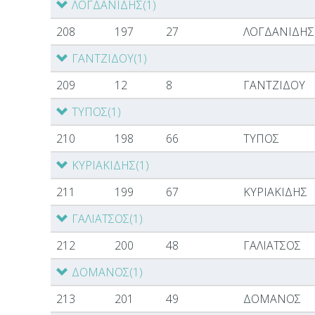
ΛΟΓΔΑΝΙΔΗΣ
(1)
208
197
27
ΛΟΓΔΑΝΙΔΗΣ
ΓΑΝΤΖΙΔΟΥ
(1)
209
12
8
ΓΑΝΤΖΙΔΟΥ
ΤΥΠΟΣ
(1)
210
198
66
ΤΥΠΟΣ
ΚΥΡΙΑΚΙΔΗΣ
(1)
211
199
67
ΚΥΡΙΑΚΙΔΗΣ
ΓΑΛΙΑΤΣΟΣ
(1)
212
200
48
ΓΑΛΙΑΤΣΟΣ
ΔΟΜΑΝΟΣ
(1)
213
201
49
ΔΟΜΑΝΟΣ