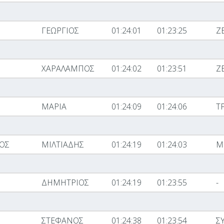
ΓΕΩΡΓΙΟΣ
01:24:01
01:23:25
Ζ
ΧΑΡΑΛΑΜΠΟΣ
01:24:02
01:23:51
Ζ
ΜΑΡΙΑ
01:24:09
01:24:06
Τ
ΟΣ
ΜΙΛΤΙΑΔΗΣ
01:24:19
01:24:03
Μ
ΔΗΜΗΤΡΙΟΣ
01:24:19
01:23:55
-
ΣΤΕΦΑΝΟΣ
01:24:38
01:23:54
Σ