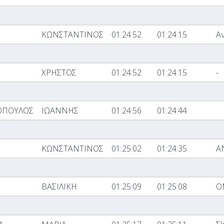
ΚΩΝΣΤΑΝΤΙΝΟΣ
01:24:52
01:24:15
Α
ΧΡΗΣΤΟΣ
01:24:52
01:24:15
-
ΟΠΟΥΛΟΣ
ΙΩΑΝΝΗΣ
01:24:56
01:24:44
ΚΩΝΣΤΑΝΤΙΝΟΣ
01:25:02
01:24:35
Α
ΒΑΣΙΛΙΚΗ
01:25:09
01:25:08
Ο