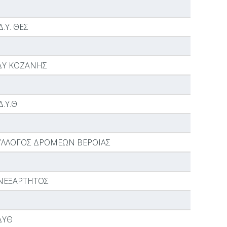
Δ.Υ. ΘΕΣ
ΔΥ ΚΟΖΑΝΗΣ
Δ.Υ.Θ
ΥΛΛΟΓΟΣ ΔΡΟΜΕΩΝ ΒΕΡΟΙΑΣ
ΝΕΞΑΡΤΗΤΟΣ
ΔΥΘ