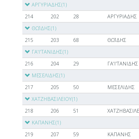
ΑΡΓΥΡΙΑΔΗΣ
(1)
214
202
28
ΑΡΓΥΡΙΑΔΗΣ
ΘΩΊΔΗΣ
(1)
215
203
68
ΘΩΊΔΗΣ
ΓΑ'Ι'ΤΑΝΙΔΗΣ
(1)
216
204
29
ΓΑ'Ι'ΤΑΝΙΔΗΣ
ΜΕΣΕΛΙΔΗΣ
(1)
217
205
50
ΜΕΣΕΛΙΔΗΣ
ΧΑΤΖΗΒΑΣΙΛΕΙΟΥ
(1)
218
206
51
ΧΑΤΖΗΒΑΣΙΛΕ
ΚΑΠΑΝΗΣ
(1)
219
207
59
ΚΑΠΑΝΗΣ