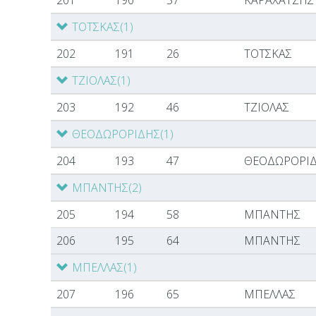
201
190
57
ΚΑΡΑΧΑΤΖΗΣ
ΤΟΤΣΚΑΣ
(1)
202
191
26
ΤΟΤΣΚΑΣ
ΤΖΙΟΛΑΣ
(1)
203
192
46
ΤΖΙΟΛΑΣ
ΘΕΟΔΩΡΟΡΙΔΗΣ
(1)
204
193
47
ΘΕΟΔΩΡΟΡΙ
ΜΠΑΝΤΗΣ
(2)
205
194
58
ΜΠΑΝΤΗΣ
206
195
64
ΜΠΑΝΤΗΣ
ΜΠΕΛΛΑΣ
(1)
207
196
65
ΜΠΕΛΛΑΣ