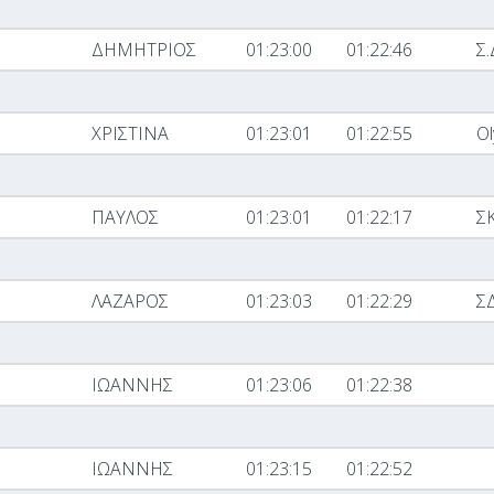
ΔΗΜΗΤΡΙΟΣ
01:23:00
01:22:46
Σ.
ΧΡΙΣΤΙΝΑ
01:23:01
01:22:55
O
ΠΑΥΛΟΣ
01:23:01
01:22:17
Σ
ΛΑΖΑΡΟΣ
01:23:03
01:22:29
Σ
ΙΩΑΝΝΗΣ
01:23:06
01:22:38
ΙΩΑΝΝΗΣ
01:23:15
01:22:52