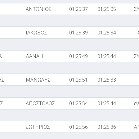
ΑΝΤΩΝΙΟΣ
01:25:37
01:25:05
Σ
ΙΑΚΩΒΟΣ
01:25:39
01:25:34
Π
Α
ΔΑΝΑΗ
01:25:49
01:25:44
Σ
ΗΣ
ΜΑΝΩΛΗΣ
01:25:51
01:25:33
Σ
ΑΠΟΣΤΟΛΟΣ
01:25:54
01:25:44
εν
ΣΩΤΗΡΙΟΣ
01:25:56
01:25:36
Α