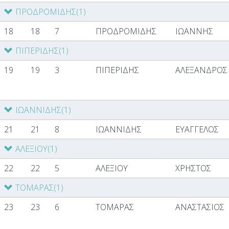
ΠΡΟΔΡΟΜΙΔΗΣ
(1)
18
18
7
ΠΡΟΔΡΟΜΙΔΗΣ
ΙΩΑΝΝΗΣ
ΠΙΠΕΡΙΔΗΣ
(1)
19
19
3
ΠΙΠΕΡΙΔΗΣ
ΑΛΕΞΑΝΔΡΟΣ
ΙΩΑΝΝΙΔΗΣ
(1)
21
21
8
ΙΩΑΝΝΙΔΗΣ
ΕΥΑΓΓΕΛΟΣ
ΑΛΕΞΙΟΥ
(1)
22
22
5
ΑΛΕΞΙΟΥ
ΧΡΗΣΤΟΣ
ΤΟΜΑΡΑΣ
(1)
23
23
6
ΤΟΜΑΡΑΣ
ΑΝΑΣΤΑΣΙΟΣ