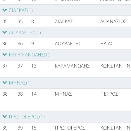
ΖΙΑΓΚΑΣ
(1)
35
35
8
ΖΙΑΓΚΑΣ
ΑΘΑΝΑΣΙΟΣ
ΔΟΥΒΛΕΤΗΣ
(1)
36
36
9
ΔΟΥΒΛΕΤΗΣ
ΗΛΙΑΣ
ΚΑΡΑΜΑΝΩΛΗΣ
(1)
37
37
13
ΚΑΡΑΜΑΝΩΛΗΣ
ΚΩΝΣΤΑΝΤΙΝ
ΜΗΝΑΣ
(1)
38
38
14
ΜΗΝΑΣ
ΠΕΤΡΟΣ
ΠΡΩΤΟΓΕΡΟΣ
(1)
39
39
15
ΠΡΩΤΟΓΕΡΟΣ
ΚΩΝΣΤΑΝΤΙΝ