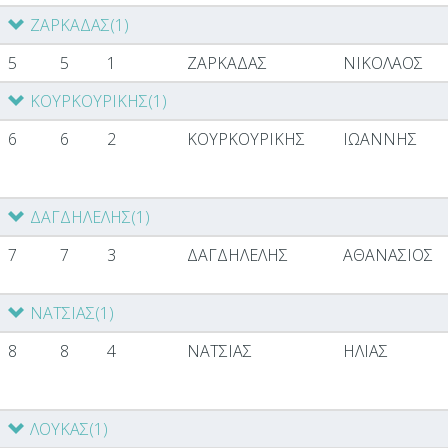
ΖΑΡΚΑΔΑΣ
(1)
5
5
1
ΖΑΡΚΑΔΑΣ
ΝΙΚΟΛΑΟΣ
ΚΟΥΡΚΟΥΡΙΚΗΣ
(1)
6
6
2
ΚΟΥΡΚΟΥΡΙΚΗΣ
ΙΩΑΝΝΗΣ
ΔΑΓΔΗΛΕΛΗΣ
(1)
7
7
3
ΔΑΓΔΗΛΕΛΗΣ
ΑΘΑΝΑΣΙΟΣ
ΝΑΤΣΙΑΣ
(1)
8
8
4
ΝΑΤΣΙΑΣ
ΗΛΙΑΣ
ΛΟΥΚΑΣ
(1)