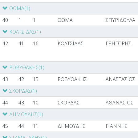
ΘΩΜΑ
(1)
40
1
1
ΘΩΜΑ
ΣΠΥΡΙΔΟΥΛΑ
ΚΟΛΤΣΙΔΑΣ
(1)
42
41
16
ΚΟΛΤΣΙΔΑΣ
ΓΡΗΓΌΡΗΣ
ΡΟΒΥΘΑΚΗΣ
(1)
43
42
15
ΡΟΒΥΘΑΚΗΣ
ΑΝΑΣΤΑΣΙΟΣ
ΣΚΟΡΔΑΣ
(1)
44
43
10
ΣΚΟΡΔΑΣ
ΑΘΑΝΑΣΙΟΣ
ΔΗΜΟΥΔΗΣ
(1)
45
44
11
ΔΗΜΟΥΔΗΣ
ΓΙΑΝΝΗΣ
ΣΤΑΜΑΤΑΚΗΣ
(1)