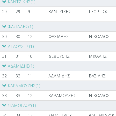
ΚΑΝΤΖΙΚΗΣ
(1)
29
29
9
ΚΑΝΤΖΙΚΗΣ
ΓΕΩΡΓΙΟΣ
ΦΑΣΙΑΔΗΣ
(1)
30
30
12
ΦΑΣΙΑΔΗΣ
ΝΙΚΟΛΑΟΣ
ΔΕΔΟΥΣΗΣ
(1)
31
31
10
ΔΕΔΟΥΣΗΣ
ΜΙΧΑΛΗΣ
ΑΔΑΜΙΔΗΣ
(1)
32
32
11
ΑΔΑΜΙΔΗΣ
ΒΑΣΙΛΗΣ
ΚΑΡΑΜΟΥΖΗΣ
(1)
33
33
12
ΚΑΡΑΜΟΥΖΗΣ
ΝΙΚΟΛΑΟΣ
ΣΙΑΜΟΓΛΟΥ
(1)
34
34
13
ΣΙΑΜΟΓΛΟΥ
ΑΛΕΞΑΝΔΡΟΣ