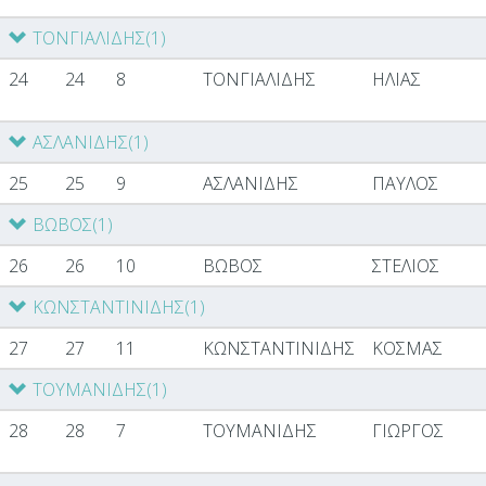
ΤΟΝΓΙΑΛΙΔΗΣ
(1)
24
24
8
ΤΟΝΓΙΑΛΙΔΗΣ
ΗΛΙΑΣ
ΑΣΛΑΝΙΔΗΣ
(1)
25
25
9
ΑΣΛΑΝΙΔΗΣ
ΠΑΥΛΟΣ
ΒΩΒΟΣ
(1)
26
26
10
ΒΩΒΟΣ
ΣΤΕΛΙΟΣ
ΚΩΝΣΤΑΝΤΙΝΙΔΗΣ
(1)
27
27
11
ΚΩΝΣΤΑΝΤΙΝΙΔΗΣ
ΚΟΣΜΑΣ
ΤΟΥΜΑΝΙΔΗΣ
(1)
28
28
7
ΤΟΥΜΑΝΙΔΗΣ
ΓΙΩΡΓΟΣ