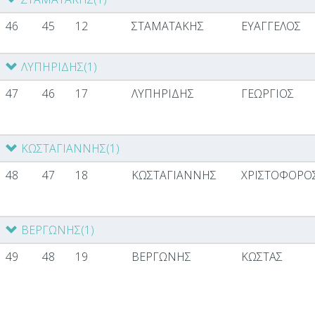
46
45
12
ΣΤΑΜΑΤΑΚΗΣ
ΕΥΑΓΓΕΛΟΣ
ΛΥΠΗΡΙΔΗΣ
(1)
47
46
17
ΛΥΠΗΡΙΔΗΣ
ΓΕΩΡΓΙΟΣ
ΚΩΣΤΑΓΙΑΝΝΗΣ
(1)
48
47
18
ΚΩΣΤΑΓΙΑΝΝΗΣ
ΧΡΙΣΤΟΦΟΡΟ
ΒΕΡΓΩΝΗΣ
(1)
49
48
19
ΒΕΡΓΩΝΗΣ
ΚΩΣΤΑΣ