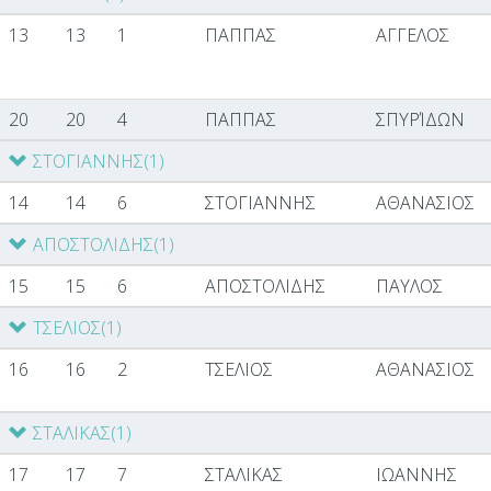
13
13
1
ΠΑΠΠΑΣ
ΑΓΓΕΛΟΣ
20
20
4
ΠΑΠΠΑΣ
ΣΠΥΡΊΔΩΝ
ΣΤΟΓΙΑΝΝΗΣ
(1)
14
14
6
ΣΤΟΓΙΑΝΝΗΣ
ΑΘΑΝΑΣΙΟΣ
ΑΠΟΣΤΟΛΙΔΗΣ
(1)
15
15
6
ΑΠΟΣΤΟΛΙΔΗΣ
ΠΑΥΛΟΣ
ΤΣΕΛΙΟΣ
(1)
16
16
2
ΤΣΕΛΙΟΣ
ΑΘΑΝΑΣΙΟΣ
ΣΤΑΛΙΚΑΣ
(1)
17
17
7
ΣΤΑΛΙΚΑΣ
ΙΩΑΝΝΗΣ