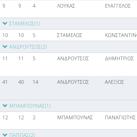
9
9
4
ΛΟΥΚΑΣ
ΕΥΑΓΓΕΛΟΣ
ΣΤΑΜΕΛΟΣ
(1)
10
10
5
ΣΤΑΜΕΛΟΣ
ΚΩΝΣΤΑΝΤΙΝ
ΑΝΔΡΟΥΤΣΟΣ
(2)
11
11
5
ΑΝΔΡΟΥΤΣΟΣ
ΔΗΜΗΤΡΙΟΣ
41
40
14
ΑΝΔΡΟΥΤΣΟΣ
ΑΛΕΞΙΟΣ
ΜΠΑΜΠΟΥΝΑΣ
(1)
12
12
2
ΜΠΑΜΠΟΥΝΑΣ
ΠΑΝΑΓΙΩΤΗΣ
ΠΑΠΠΑΣ
(2)