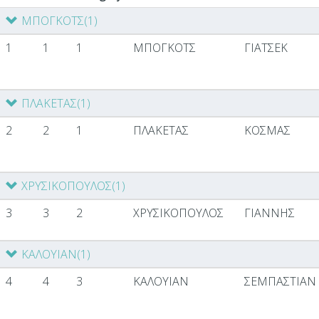
ΜΠΟΓΚΟΤΣ
(1)
1
1
1
ΜΠΟΓΚΟΤΣ
ΓΙΑΤΣΕΚ
ΠΛΑΚΕΤΑΣ
(1)
2
2
1
ΠΛΑΚΕΤΑΣ
ΚΟΣΜΑΣ
ΧΡΥΣΙΚΟΠΟΥΛΟΣ
(1)
3
3
2
ΧΡΥΣΙΚΟΠΟΥΛΟΣ
ΓΙΑΝΝΗΣ
ΚΑΛΟΥΙΑΝ
(1)
4
4
3
ΚΑΛΟΥΙΑΝ
ΣΕΜΠΑΣΤΙΑΝ