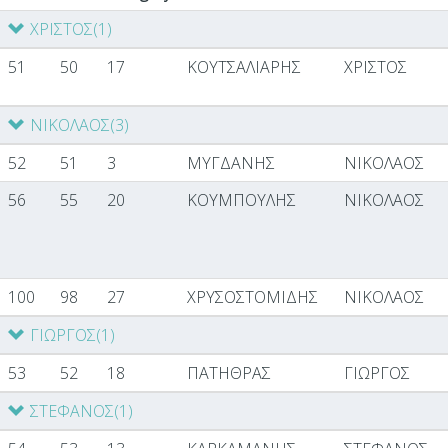
ΧΡΙΣΤΟΣ
(1)
51
50
17
ΚΟΥΤΣΑΛΙΑΡΗΣ
ΧΡΙΣΤΟΣ
ΝΙΚΟΛΑΟΣ
(3)
52
51
3
ΜΥΓΔΑΝΗΣ
ΝΙΚΟΛΑΟΣ
56
55
20
ΚΟΥΜΠΟΥΛΗΣ
ΝΙΚΟΛΑΟΣ
100
98
27
ΧΡΥΣΟΣΤΟΜΙΔΗΣ
ΝΙΚΟΛΑΟΣ
ΓΙΩΡΓΟΣ
(1)
53
52
18
ΠΑΤΗΘΡΑΣ
ΓΙΩΡΓΟΣ
ΣΤΕΦΑΝΟΣ
(1)