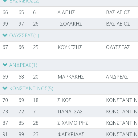
ΒΑΣΙΛΕΙΟΣ
(2)
66
65
6
ΛΙΑΠΗΣ
ΒΑΣΙΛΕΙΟΣ
99
97
26
ΤΣΟΛΑΚΗΣ
ΒΑΣΙΛΕΙΟΣ
ΟΔΥΣΣΕΑΣ
(1)
67
66
25
ΚΟΥΚΕΣΗΣ
ΟΔΥΣΣΕΑΣ
ΑΝΔΡΕΑΣ
(1)
69
68
20
ΜΑΡΚΑΚΗΣ
ΑΝΔΡΕΑΣ
ΚΩΝΣΤΑΝΤΙΝΟΣ
(5)
70
69
18
ΣΙΚΟΣ
ΚΩΝΣΤΑΝΤΙΝ
73
72
7
ΠΑΝΑΤΣΑΣ
ΚΩΝΣΤΑΝΤΙΝ
87
85
28
ΣΙΧΛΙΜΟΙΡΗΣ
ΚΩΝΣΤΑΝΤΙΝ
91
89
23
ΦΑΓΚΡΙΔΑΣ
ΚΩΝΣΤΑΝΤΙΝ