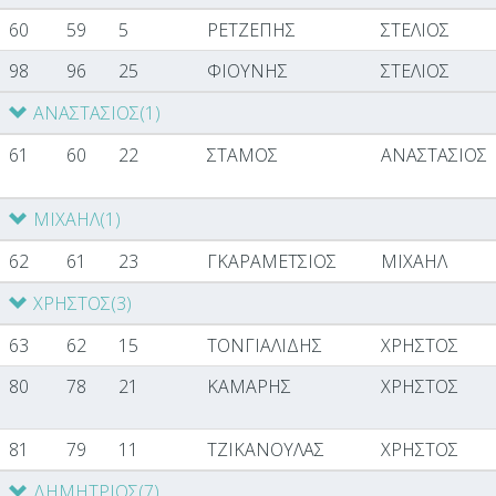
60
59
5
ΡΕΤΖΕΠΗΣ
ΣΤΕΛΙΟΣ
98
96
25
ΦΙΟΥΝΗΣ
ΣΤΕΛΙΟΣ
ΑΝΑΣΤΑΣΙΟΣ
(1)
61
60
22
ΣΤΑΜΟΣ
ΑΝΑΣΤΑΣΙΟΣ
ΜΙΧΑΗΛ
(1)
62
61
23
ΓΚΑΡΑΜΕΤΣΙΟΣ
ΜΙΧΑΗΛ
ΧΡΗΣΤΟΣ
(3)
63
62
15
ΤΟΝΓΙΑΛΙΔΗΣ
ΧΡΗΣΤΟΣ
80
78
21
ΚΑΜΑΡΗΣ
ΧΡΗΣΤΟΣ
81
79
11
ΤΖΙΚΑΝΟΥΛΑΣ
ΧΡΗΣΤΟΣ
ΔΗΜΗΤΡΙΟΣ
(7)