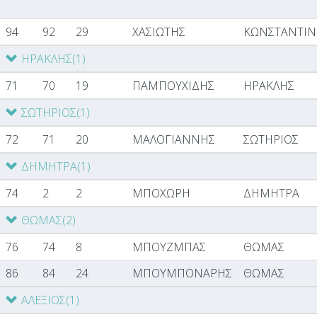
94
92
29
ΧΑΣΙΩΤΗΣ
ΚΩΝΣΤΑΝΤΙΝ
ΗΡΑΚΛΗΣ
(1)
71
70
19
ΠΑΜΠΟΥΧΙΔΗΣ
ΗΡΑΚΛΗΣ
ΣΩΤΗΡΙΟΣ
(1)
72
71
20
ΜΑΛΟΓΙΑΝΝΗΣ
ΣΩΤΗΡΙΟΣ
ΔΗΜΗΤΡΑ
(1)
74
2
2
ΜΠΟΧΩΡΗ
ΔΗΜΗΤΡΑ
ΘΩΜΑΣ
(2)
76
74
8
ΜΠΟΥΖΜΠΑΣ
ΘΩΜΑΣ
86
84
24
ΜΠΟΥΜΠΟΝΑΡΗΣ
ΘΩΜΑΣ
ΑΛΕΞΙΟΣ
(1)