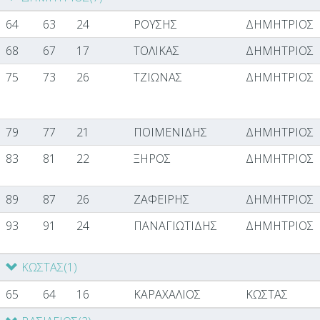
64
63
24
ΡΟΥΣΗΣ
ΔΗΜΗΤΡΙΟΣ
68
67
17
ΤΟΛΙΚΑΣ
ΔΗΜΗΤΡΙΟΣ
75
73
26
ΤΖΙΩΝΑΣ
ΔΗΜΗΤΡΙΟΣ
79
77
21
ΠΟΙΜΕΝΙΔΗΣ
ΔΗΜΗΤΡΙΟΣ
83
81
22
ΞΗΡΟΣ
ΔΗΜΗΤΡΙΟΣ
89
87
26
ΖΑΦΕΙΡΗΣ
ΔΗΜΗΤΡΙΟΣ
93
91
24
ΠΑΝΑΓΙΩΤΙΔΗΣ
ΔΗΜΗΤΡΙΟΣ
ΚΩΣΤΑΣ
(1)
65
64
16
ΚΑΡΑΧΑΛΙΟΣ
ΚΩΣΤΑΣ