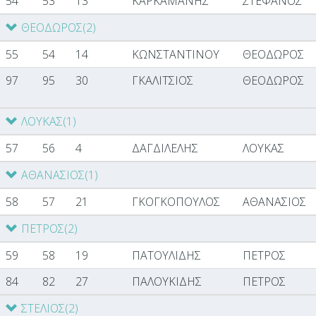
54
53
13
ΚΑΡΚΑΜΑΝΗΣ
ΣΤΕΦΑΝΟΣ
ΘΕΟΔΩΡΟΣ
(2)
55
54
14
ΚΩΝΣΤΑΝΤΙΝΟΥ
ΘΕΟΔΩΡΟΣ
97
95
30
ΓΚΑΛΙΤΣΙΟΣ
ΘΕΟΔΩΡΟΣ
ΛΟΥΚΑΣ
(1)
57
56
4
ΔΑΓΔΙΛΕΛΗΣ
ΛΟΥΚΑΣ
ΑΘΑΝΑΣΙΟΣ
(1)
58
57
21
ΓΚΟΓΚΟΠΟΥΛΟΣ
ΑΘΑΝΑΣΙΟΣ
ΠΕΤΡΟΣ
(2)
59
58
19
ΠΑΤΟΥΛΙΔΗΣ
ΠΕΤΡΟΣ
84
82
27
ΠΑΛΟΥΚΙΔΗΣ
ΠΕΤΡΟΣ
ΣΤΕΛΙΟΣ
(2)