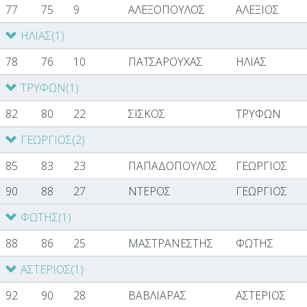
77
75
9
ΑΛΕΞΟΠΟΥΛΟΣ
ΑΛΕΞΙΟΣ
ΗΛΙΑΣ
(1)
78
76
10
ΠΑΤΣΑΡΟΥΧΑΣ
ΗΛΙΑΣ
ΤΡΥΦΩΝ
(1)
82
80
22
ΣΙΣΚΟΣ
ΤΡΥΦΩΝ
ΓΕΩΡΓΙΟΣ
(2)
85
83
23
ΠΑΠΑΔΟΠΟΥΛΟΣ
ΓΕΩΡΓΙΟΣ
90
88
27
ΝΤΕΡΟΣ
ΓΕΩΡΓΙΟΣ
ΦΩΤΗΣ
(1)
88
86
25
ΜΑΣΤΡΑΝΕΣΤΗΣ
ΦΩΤΗΣ
ΑΣΤΕΡΙΟΣ
(1)
92
90
28
ΒΑΒΛΙΑΡΑΣ
ΑΣΤΕΡΙΟΣ