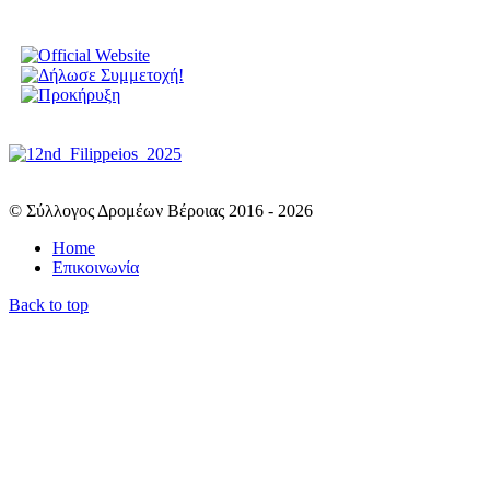
© Σύλλογος Δρομέων Βέροιας 2016 - 2026
Home
Επικοινωνία
Back to top