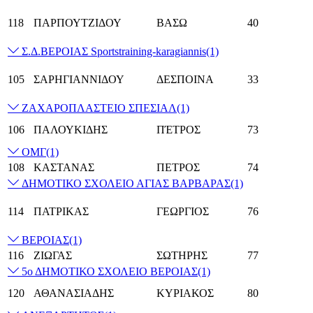
118
ΠΑΡΠΟΥΤΖΙΔΟΥ
ΒΑΣΩ
40
Σ.Δ.ΒΕΡΟΙΑΣ Sportstraining-karagiannis
(1)
105
ΣΑΡΗΓΙΑΝΝΙΔΟΥ
ΔΕΣΠΟΙΝΑ
33
ΖΑΧΑΡΟΠΛΑΣΤΕΙΟ ΣΠΕΣΙΑΛ
(1)
106
ΠΑΛΟΥΚΙΔΗΣ
ΠΈΤΡΟΣ
73
ΟΜΓ
(1)
108
ΚΑΣΤΑΝΑΣ
ΠΕΤΡΟΣ
74
ΔΗΜΟΤΙΚΟ ΣΧΟΛΕΙΟ ΑΓΙΑΣ ΒΑΡΒΑΡΑΣ
(1)
114
ΠΑΤΡΙΚΑΣ
ΓΕΩΡΓΙΟΣ
76
ΒΕΡΟΙΑΣ
(1)
116
ΖΙΩΓΑΣ
ΣΩΤΗΡΗΣ
77
5ο ΔΗΜΟΤΙΚΟ ΣΧΟΛΕΙΟ ΒΕΡΟΙΑΣ
(1)
120
ΑΘΑΝΑΣΙΑΔΗΣ
ΚΥΡΙΑΚΟΣ
80