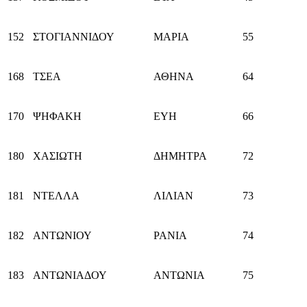
152
ΣΤΟΓΙΑΝΝΙΔΟΥ
ΜΑΡΙΑ
55
168
ΤΣΕΑ
ΑΘΗΝΑ
64
170
ΨΗΦΑΚΗ
ΕΥΗ
66
180
ΧΑΣΙΩΤΗ
ΔΗΜΗΤΡΑ
72
181
ΝΤΕΛΛΑ
ΛΙΛΙΑΝ
73
182
ΑΝΤΩΝΙΟΥ
ΡΑΝΙΑ
74
183
ΑΝΤΩΝΙΑΔΟΥ
ΑΝΤΩΝΙΑ
75