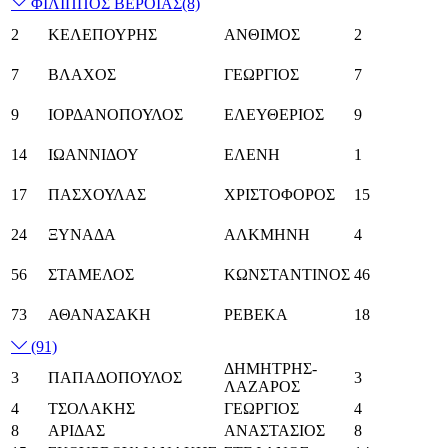
ΦΙΛΙΠΠΟΣ ΒΕΡΟΙΑΣ
(8)
2
ΚΕΛΕΠΟΥΡΗΣ
ΑΝΘΙΜΟΣ
2
7
ΒΛΑΧΟΣ
ΓΕΩΡΓΙΟΣ
7
9
ΙΟΡΔΑΝΟΠΟΥΛΟΣ
ΕΛΕΥΘΕΡΙΟΣ
9
14
ΙΩΑΝΝΙΔΟΥ
ΕΛΕΝΗ
1
17
ΠΑΣΧΟΥΛΑΣ
ΧΡΙΣΤΟΦΟΡΟΣ
15
24
ΞΥΝΑΔΑ
ΑΛΚΜΗΝΗ
4
56
ΣΤΑΜΕΛΟΣ
ΚΩΝΣΤΑΝΤΙΝΟΣ
46
73
ΑΘΑΝΑΣΑΚΗ
ΡΕΒΕΚΑ
18
(91)
ΔΗΜΗΤΡΗΣ-
3
ΠΑΠΑΔΟΠΟΥΛΟΣ
3
ΛΑΖΑΡΟΣ
4
ΤΣΟΛΑΚΗΣ
ΓΕΩΡΓΙΟΣ
4
8
ΑΡΙΔΑΣ
ΑΝΑΣΤΑΣΙΟΣ
8