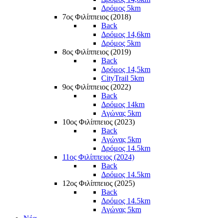
Δρόμος 5km
7ος Φιλίππειος (2018)
Back
Δρόμος 14,6km
Δρόμος 5km
8ος Φιλίππειος (2019)
Back
Δρόμος 14,5km
CityTrail 5km
9ος Φιλίππειος (2022)
Back
Δρόμος 14km
Αγώνας 5km
10ος Φιλίππειος (2023)
Back
Αγώνας 5km
Δρόμος 14.5km
11ος Φιλίππειος (2024)
Back
Δρόμος 14.5km
12ος Φιλίππειος (2025)
Back
Δρόμος 14.5km
Αγώνας 5km