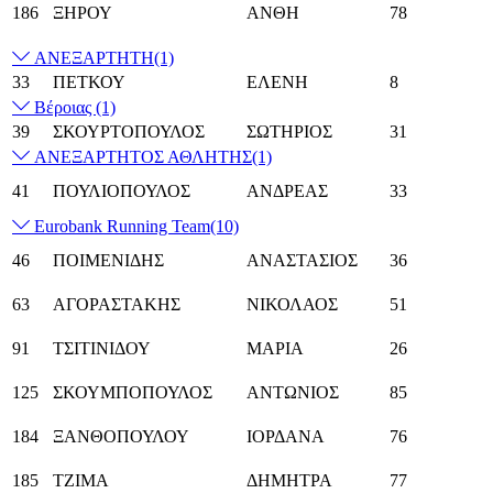
186
ΞΗΡΟΥ
ΑΝΘΗ
78
ΑΝΕΞΑΡΤΗΤΗ
(1)
33
ΠΕΤΚΟΥ
ΕΛΕΝΗ
8
Βέροιας
(1)
39
ΣΚΟΥΡΤΟΠΟΥΛΟΣ
ΣΩΤΗΡΙΟΣ
31
ΑΝΕΞΑΡΤΗΤΟΣ ΑΘΛΗΤΗΣ
(1)
41
ΠΟΥΛΙΟΠΟΥΛΟΣ
ΑΝΔΡΕΑΣ
33
Eurobank Running Team
(10)
46
ΠΟΙΜΕΝΙΔΗΣ
ΑΝΑΣΤΑΣΙΟΣ
36
63
ΑΓΟΡΑΣΤΑΚΗΣ
ΝΙΚΟΛΑΟΣ
51
91
ΤΣΙΤΙΝΙΔΟΥ
ΜΑΡΙΑ
26
125
ΣΚΟΥΜΠΟΠΟΥΛΟΣ
ΑΝΤΩΝΙΟΣ
85
184
ΞΑΝΘΟΠΟΥΛΟΥ
ΙΟΡΔΑΝΑ
76
185
ΤΖΙΜΑ
ΔΗΜΗΤΡΑ
77