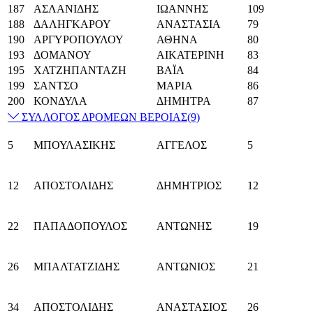
187
ΑΣΛΑΝΙΔΗΣ
ΙΩΑΝΝΗΣ
109
188
ΔΑΛΗΓΚΑΡΟΥ
ΑΝΑΣΤΑΣΙΑ
79
190
ΑΡΓΥΡΟΠΟΥΛΟΥ
ΑΘΗΝΑ
80
193
ΔΟΜΑΝΟΥ
ΑΙΚΑΤΕΡΙΝΗ
83
195
ΧΑΤΖΗΠΑΝΤΑΖΗ
ΒΑΪΑ
84
199
ΣΑΝΤΣΟ
ΜΑΡΙΑ
86
200
ΚΟΝΔΥΛΑ
ΔΗΜΗΤΡΑ
87
ΣΥΛΛΟΓΟΣ ΔΡΟΜΕΩΝ ΒΕΡΟΙΑΣ
(9)
5
ΜΠΟΥΛΑΣΙΚΗΣ
ΑΓΓΕΛΟΣ
5
12
ΑΠΟΣΤΟΛΙΔΗΣ
ΔΗΜΗΤΡΙΟΣ
12
22
ΠΑΠΑΔΟΠΟΥΛΟΣ
ΑΝΤΩΝΗΣ
19
26
ΜΠΑΛΤΑΤΖΙΔΗΣ
ΑΝΤΩΝΙΟΣ
21
34
ΑΠΟΣΤΟΛΙΔΗΣ
ΑΝΑΣΤΑΣΙΟΣ
26