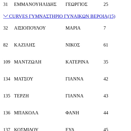
31
ΕΜΜΑΝΟΥΗΛΙΔΗΣ
ΓΕΩΡΓΙΟΣ
25
CURVES ΓΥΜΝΑΣΤΗΡΙΟ ΓΥΝΑΙΚΩΝ ΒΕΡΟΙΑ
(15)
32
ΑΙΣΙΟΠΟΥΛΟΥ
ΜΑΡΙΑ
7
82
ΚΑΖΙΛΗΣ
ΝΙΚΟΣ
61
109
ΜΑΝΤΖΩΛΗ
ΚΑΤΕΡΙΝΑ
35
134
ΜΑΤΣΟΥ
ΓΙΑΝΝΑ
42
135
ΤΕΡΖΗ
ΓΙΑΝΝΑ
43
136
ΜΠΑΚΟΛΑ
ΦΑΝΗ
44
137
ΚΟΣΜΙΔΟΥ
ΕΥΑ
45