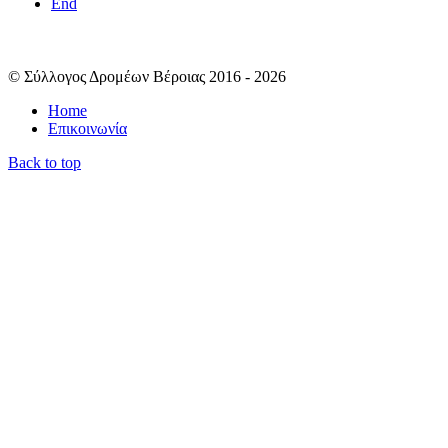
End
© Σύλλογος Δρομέων Βέροιας 2016 - 2026
Home
Επικοινωνία
Back to top